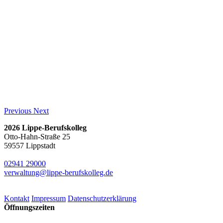
Previous
Next
2026 Lippe-Berufskolleg
Otto-Hahn-Straße 25
59557 Lippstadt
02941 29000
verwaltung@lippe-berufskolleg.de
Kontakt
Impressum
Datenschutzerklärung
Öffnungszeiten