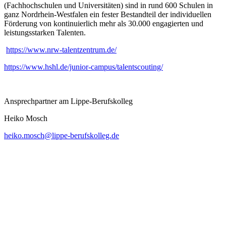
(Fachhochschulen und Universitäten) sind in rund 600 Schulen in
ganz Nordrhein-Westfalen ein fester Bestandteil der individuellen
Förderung von kontinuierlich mehr als 30.000 engagierten und
leistungsstarken Talenten.
https://www.nrw-talentzentrum.de/
https://www.hshl.de/junior-campus/talentscouting/
Ansprechpartner am Lippe-Berufskolleg
Heiko Mosch
heiko.mosch@lippe-berufskolleg.de