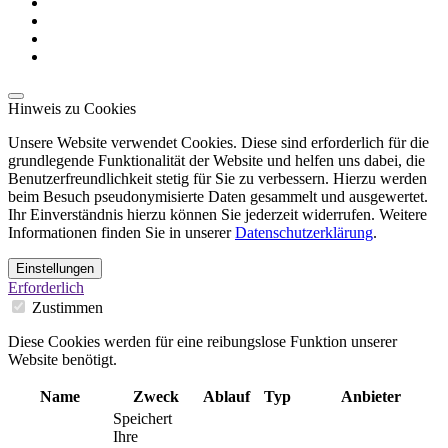
Hinweis zu Cookies
Unsere Website verwendet Cookies. Diese sind erforderlich für die
grundlegende Funktionalität der Website und helfen uns dabei, die
Benutzerfreundlichkeit stetig für Sie zu verbessern. Hierzu werden
beim Besuch pseudonymisierte Daten gesammelt und ausgewertet.
Ihr Einverständnis hierzu können Sie jederzeit widerrufen. Weitere
Informationen finden Sie in unserer
Datenschutzerklärung
.
Einstellungen
Erforderlich
Zustimmen
Diese Cookies werden für eine reibungslose Funktion unserer
Website benötigt.
Name
Zweck
Ablauf
Typ
Anbieter
Speichert
Ihre