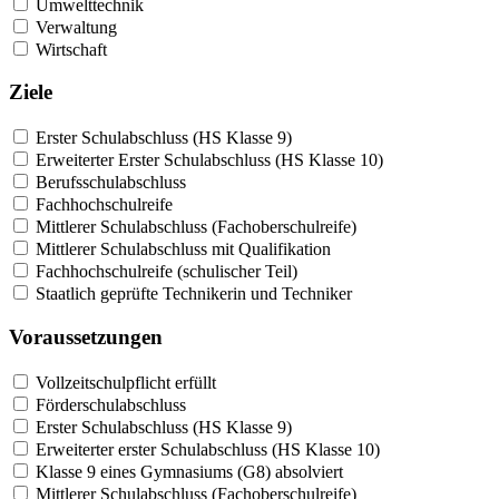
Umwelttechnik
Verwaltung
Wirtschaft
Ziele
Erster Schulabschluss (HS Klasse 9)
Erweiterter Erster Schulabschluss (HS Klasse 10)
Berufsschulabschluss
Fachhochschulreife
Mittlerer Schulabschluss (Fachoberschulreife)
Mittlerer Schulabschluss mit Qualifikation
Fachhochschulreife (schulischer Teil)
Staatlich geprüfte Technikerin und Techniker
Voraussetzungen
Vollzeitschulpflicht erfüllt
Förderschulabschluss
Erster Schulabschluss (HS Klasse 9)
Erweiterter erster Schulabschluss (HS Klasse 10)
Klasse 9 eines Gymnasiums (G8) absolviert
Mittlerer Schulabschluss (Fachoberschulreife)