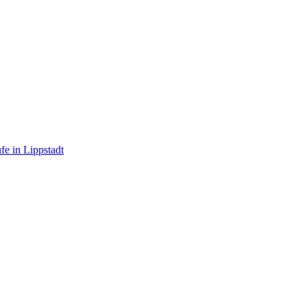
e in Lippstadt