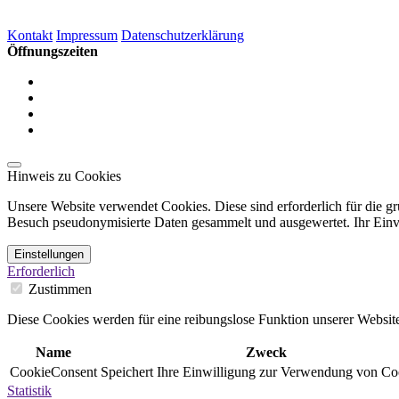
Kontakt
Impressum
Datenschutzerklärung
Öffnungszeiten
Hinweis zu Cookies
Unsere Website verwendet Cookies. Diese sind erforderlich für die gr
Besuch pseudonymisierte Daten gesammelt und ausgewertet. Ihr Einver
Einstellungen
Erforderlich
Zustimmen
Diese Cookies werden für eine reibungslose Funktion unserer Website
Name
Zweck
CookieConsent
Speichert Ihre Einwilligung zur Verwendung von Co
Statistik