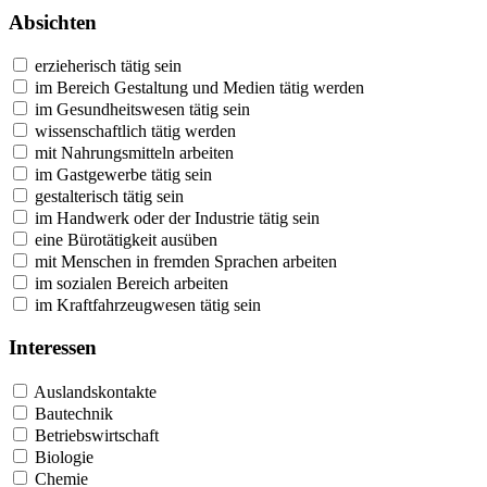
Absichten
erzieherisch tätig sein
im Bereich Gestaltung und Medien tätig werden
im Gesundheitswesen tätig sein
wissenschaftlich tätig werden
mit Nahrungsmitteln arbeiten
im Gastgewerbe tätig sein
gestalterisch tätig sein
im Handwerk oder der Industrie tätig sein
eine Bürotätigkeit ausüben
mit Menschen in fremden Sprachen arbeiten
im sozialen Bereich arbeiten
im Kraftfahrzeugwesen tätig sein
Interessen
Auslandskontakte
Bautechnik
Betriebswirtschaft
Biologie
Chemie