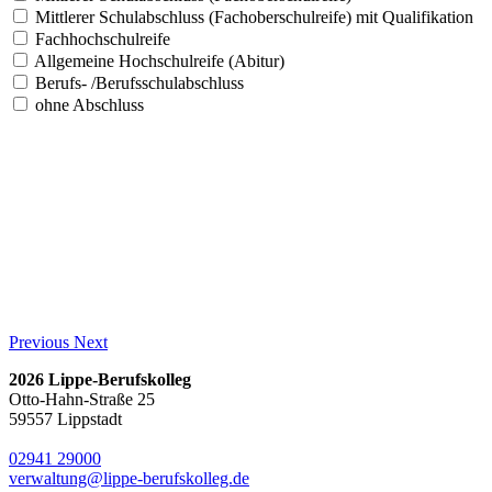
Mittlerer Schulabschluss (Fachoberschulreife) mit Qualifikation
Fachhochschulreife
Allgemeine Hochschulreife (Abitur)
Berufs- /Berufsschulabschluss
ohne Abschluss
Previous
Next
2026 Lippe-Berufskolleg
Otto-Hahn-Straße 25
59557 Lippstadt
02941 29000
verwaltung@lippe-berufskolleg.de