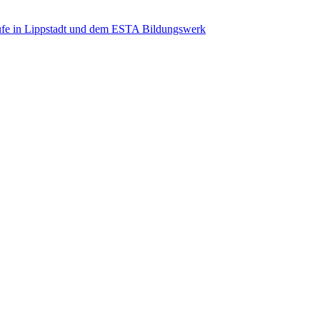
ufe in Lippstadt und dem ESTA Bildungswerk