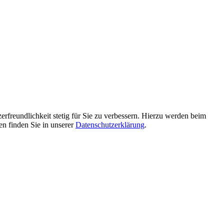
erfreundlichkeit stetig für Sie zu verbessern. Hierzu werden beim
en finden Sie in unserer
Datenschutzerklärung
.