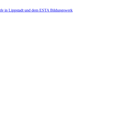
ufe in Lippstadt und dem ESTA Bildungswerk