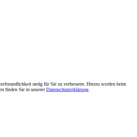
erfreundlichkeit stetig für Sie zu verbessern. Hierzu werden beim
en finden Sie in unserer
Datenschutzerklärung
.