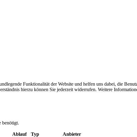
undlegende Funktionalität der Website und helfen uns dabei, die Benutz
ständnis hierzu können Sie jederzeit widerrufen. Weitere Information
 benötigt.
Ablauf
Typ
Anbieter