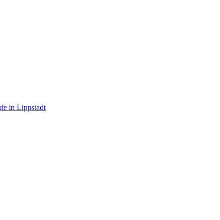
e in Lippstadt