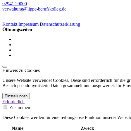
02941 29000
verwaltung@lippe-berufskolleg.de
Kontakt
Impressum
Datenschutzerklärung
Öffnungszeiten
Hinweis zu Cookies
Unsere Website verwendet Cookies. Diese sind erforderlich für die gr
Besuch pseudonymisierte Daten gesammelt und ausgewertet. Ihr Einver
Einstellungen
Erforderlich
Zustimmen
Diese Cookies werden für eine reibungslose Funktion unserer Website
Name
Zweck